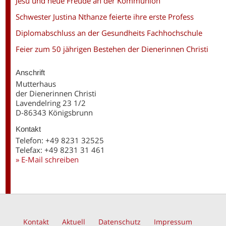
Jesu und neue Freude an der Kommunion
Schwester Justina Nthanze feierte ihre erste Profess
Diplomabschluss an der Gesundheits Fachhochschule
Feier zum 50 jährigen Bestehen der Dienerinnen Christi
Anschrift
Mutterhaus
der Dienerinnen Christi
Lavendelring 23 1/2
D-86343 Königsbrunn
Kontakt
Telefon: +49 8231 32525
Telefax: +49 8231 31 461
» E-Mail schreiben
Kontakt
Aktuell
Datenschutz
Impressum