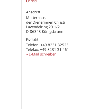
Christi
Anschrift
Mutterhaus
der Dienerinnen Christi
Lavendelring 23 1/2
D-86343 Königsbrunn
Kontakt
Telefon: +49 8231 32525
Telefax: +49 8231 31 461
» E-Mail schreiben