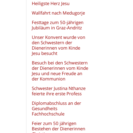
Heiligste Herz Jesu
Wallfahrt nach Medugorje
Festtage zum 50-jährigen
Jubiläum in Graz-Andritz
Unser Konvent wurde von
den Schwestern der
Dienerinnen vom Kinde
Jesu besucht
Besuch bei den Schwestern
der Dienerinnen vom Kinde
Jesu und neue Freude an
der Kommunion
Schwester Justina Nthanze
feierte ihre erste Profess
Diplomabschluss an der
Gesundheits
Fachhochschule
Feier zum 50 jährigen
Bestehen der Dienerinnen