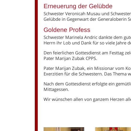
Erneuerung der Gelübde
Schwester Veronicah Musau und Schwester 
Gelübde in Gegenwart der Generaloberin Sr
Goldene Profess
Schwester Marinela Andric dankte dem gut
Herrn ihr Lob und Dank für so viele Jahre 
Den feierlichen Gottesdienst am Festtag ze
Pater Marijan Zubak CPPS.
Pater Marijan Zubak, ein Missionar vom Kos
Exerzitien für die Schwestern. Das Thema 
Nach dem Gottesdienst erfolgte ein gemüt
Mittagessen.
Wir wünschen allen von ganzem Herzen all