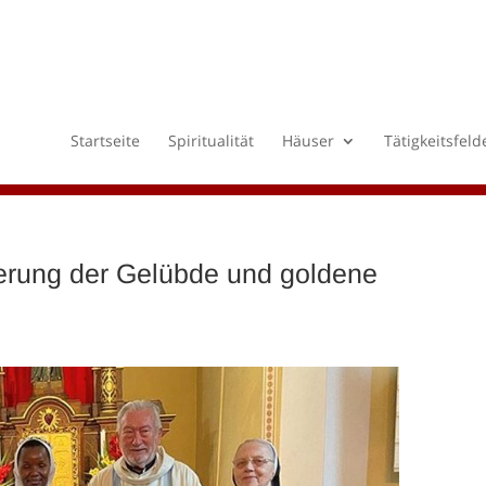
Startseite
Spiritualität
Häuser
Tätigkeitsfeld
erung der Gelübde und goldene