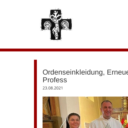
Ordenseinkleidung, Erneu
Profess
23.08.2021