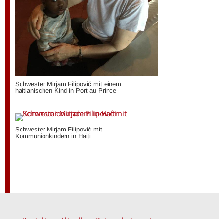
Schwester Mirjam Filipović mit einem
haitianischen Kind in Port au Prince
Schwester Mirjam Filipović mit
Kommunionkindern in Haiti