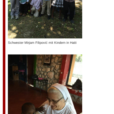
Schwester Mirjam Filipović mit Kindern in Haiti