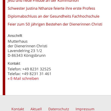
Jesu und neue Freude an der Kommunion
Schwester Justina Nthanze feierte ihre erste Profess
Diplomabschluss an der Gesundheits Fachhochschule
Feier zum 50 jährigen Bestehen der Dienerinnen Christi
Anschrift
Mutterhaus
der Dienerinnen Christi
Lavendelring 23 1/2
D-86343 Königsbrunn
Kontakt
Telefon: +49 8231 32525
Telefax: +49 8231 31 461
» E-Mail schreiben
Kontakt
Aktuell
Datenschutz
Impressum